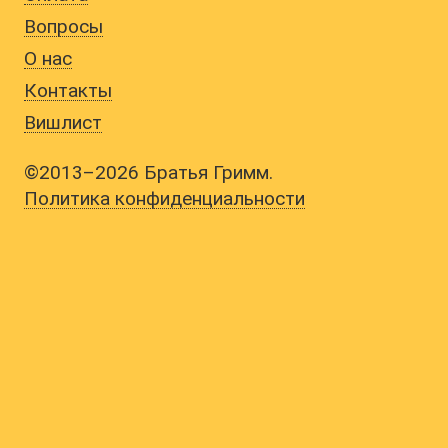
Вопросы
О нас
Контакты
Вишлист
©2013–2026 Братья Гримм.
Политика конфиденциальности