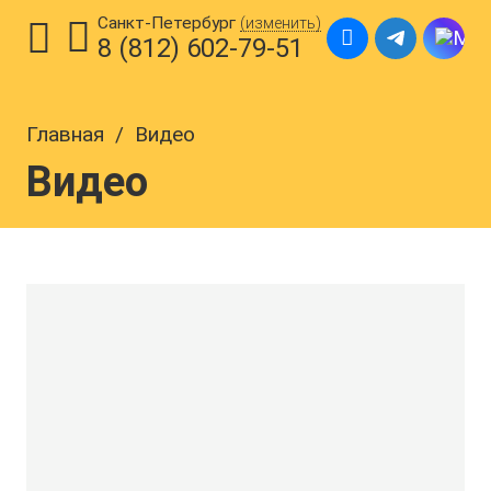
Санкт-Петербург
(изменить)
8 (812) 602-79-51
Главная
/
Видео
Видео
ГЛАВНАЯ
ПРАЗДНИКИ ДЛЯ ДЕТЕЙ
ГДЕ ПРОВЕСТИ ПРАЗДНИК
УЗНАТЬ ЦЕНУ И ПОЛУЧИТЬ
БОНУС