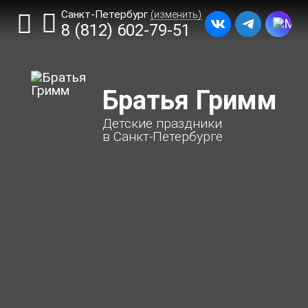
Санкт-Петербург
(изменить)
8 (812) 602-79-51
Братья Гримм
Детские праздники
в Санкт-Петербурге
ГЛАВНАЯ
ПРАЗДНИКИ ДЛЯ ДЕТЕЙ
ГДЕ ПРОВЕСТИ ПРАЗДНИК
УЗНАТЬ ЦЕНУ И ПОЛУЧИТЬ
БОНУС