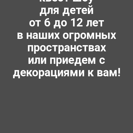
для детей
от 6 до 12 лет
в наших огромных
пространствах
или приедем с
декорациями к вам!