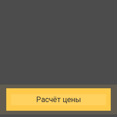
Расчёт цены