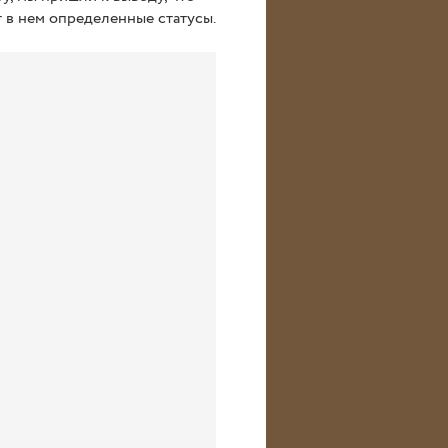
 в нем определенные статусы.