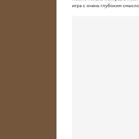
игра с очень глубоким смысло