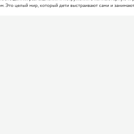
м. Это целый мир, который дети выстраивают сами и занимают