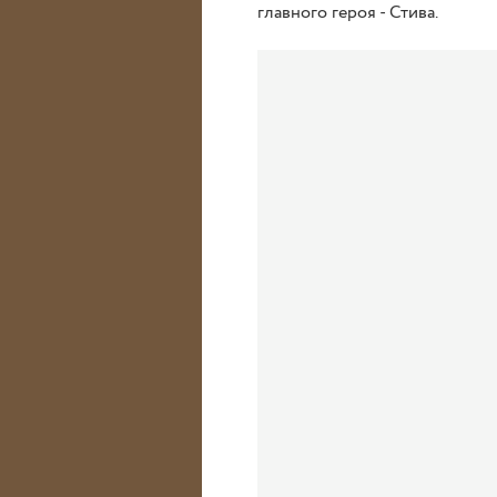
главного героя - Стива.