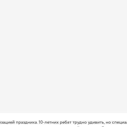
зацией праздника. 10-летних ребят трудно удивить, но специ