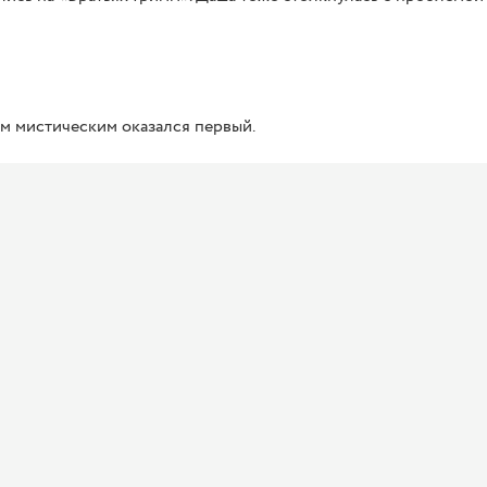
ым мистическим оказался первый.