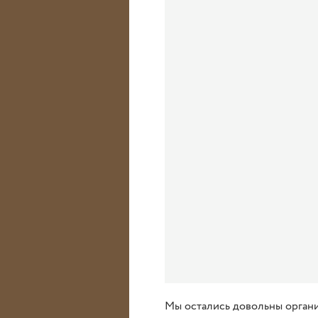
Мы остались довольны органи