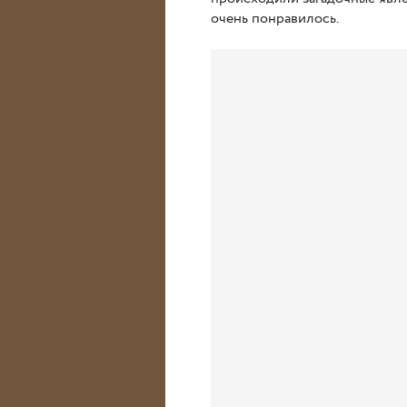
очень понравилось.