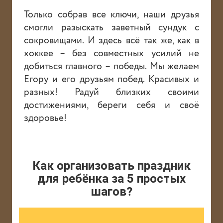
Только собрав все ключи, наши друзья
смогли разыскать заветный сундук с
сокровищами. И здесь всё так же, как в
хоккее – без совместных усилий не
добиться главного – победы. Мы желаем
Егору и его друзьям побед. Красивых и
разных! Радуй близких своими
достижениями, береги себя и своё
здоровье!
Как организовать праздник
для ребёнка за 5 простых
шагов?