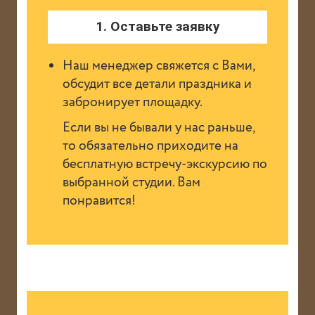
1. Оставьте заявку
Наш менеджер свяжется с Вами,
обсудит все детали праздника и
забронирует площадку.
Если вы не бывали у нас раньше,
то обязательно приходите на
бесплатную встречу-экскурсию по
выбранной студии. Вам
понравится!