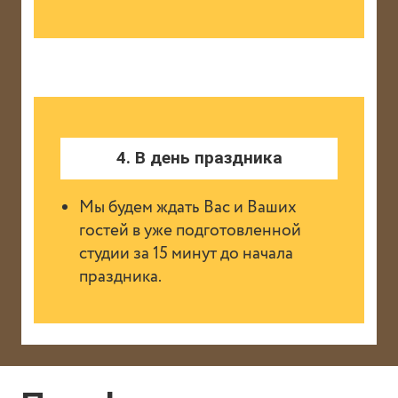
4. В день праздника
Мы будем ждать Вас и Ваших
гостей в уже подготовленной
студии за 15 минут до начала
праздника.