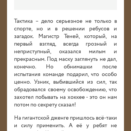
Тактика – дело серьезное не только в
спорте, но и в решении ребусов и
загадок. Магистр Теней, который, на
первый взгляд, всегда грозный и
неприступный, оказался милым и
прекрасным. Под маску заглянуть не дал,
конечно. Но обнимашки после
испытания команде подарил, что особо
ценно. Узник, выбившийся из сил, так
обрадовался своему освобождению, что
захотел побывать на хоккее - это он нам
потом по секрету сказал!
На гигантской дженге пришлось всё-таки
и силу применить. А её у ребят не