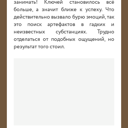
занимать! Ключей становилось всё
больше, а значит ближе к успеху. Что
действительно вызвало бурю эмоций, так
это поиск артефактов в гадких и
неизвестных субстанциях. Трудно
отделаться от подобных ощущений, но
результат того стоил.