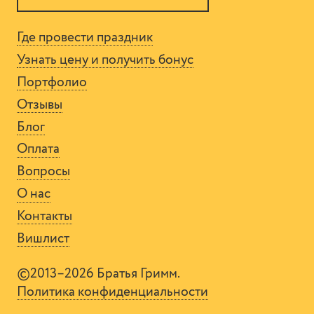
Где провести праздник
Узнать цену и получить бонус
Портфолио
Отзывы
Блог
Оплата
Вопросы
О нас
Контакты
Вишлист
©2013–2026 Братья Гримм.
Политика конфиденциальности