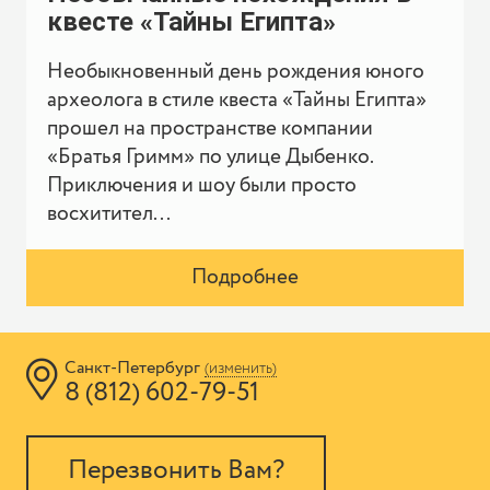
квесте «Тайны Египта»
Необыкновенный день рождения юного
археолога в стиле квеста «Тайны Египта»
прошел на пространстве компании
«Братья Гримм» по улице Дыбенко.
Приключения и шоу были просто
восхитител...
Подробнее
Санкт-Петербург
(изменить)
8 (812) 602-79-51
Перезвонить Вам?