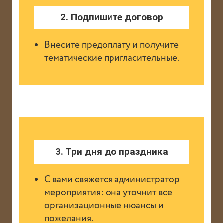
2. Подпишите договор
Внесите предоплату и получите
тематические пригласительные.
3. Три дня до праздника
С вами свяжется администратор
мероприятия: она уточнит все
организационные нюансы и
пожелания.